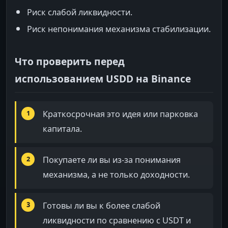
Риск слабой ликвидности.
Риск непонимания механизма стабилизации.
Что проверить перед
использованием USDD на Binance
Краткосрочная это идея или парковка
капитала.
Покупаете ли вы из-за понимания
механизма, а не только доходности.
Готовы ли вы к более слабой
ликвидности по сравнению с USDT и