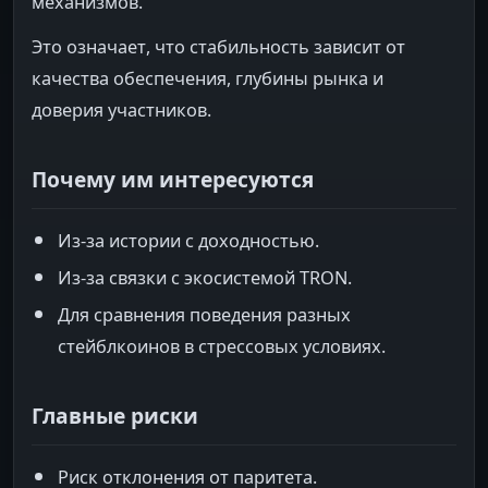
механизмов.
Это означает, что стабильность зависит от
качества обеспечения, глубины рынка и
доверия участников.
Почему им интересуются
Из-за истории с доходностью.
Из-за связки с экосистемой TRON.
Для сравнения поведения разных
стейблкоинов в стрессовых условиях.
Главные риски
Риск отклонения от паритета.