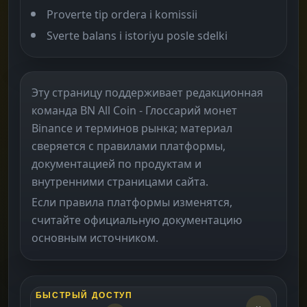
Proverte tip ordera i komissii
Sverte balans i istoriyu posle sdelki
Эту страницу поддерживает редакционная
команда BN All Coin - Глоссарий монет
Binance и терминов рынка; материал
сверяется с правилами платформы,
документацией по продуктам и
внутренними страницами сайта.
Если правила платформы изменятся,
считайте официальную документацию
основным источником.
БЫСТРЫЙ ДОСТУП