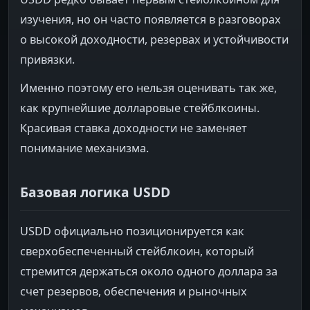
изучения, но он часто появляется в разговорах
о высокой доходности, резервах и устойчивости
привязки.
Именно поэтому его нельзя оценивать так же,
как крупнейшие долларовые стейблкоины.
Красивая ставка доходности не заменяет
понимание механизма.
Базовая логика USDD
USDD официально позиционируется как
сверхобеспеченный стейблкоин, который
стремится держаться около одного доллара за
счет резервов, обеспечения и рыночных