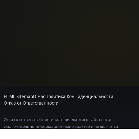
HTML Sitemap
О Нас
Политика Конфиденциальности
Отказ от Ответственности
Отказ от ответственности: материалы этого сайта носят
исключительно информационный характер и не являются
инвестиционной рекомендацией. Торговля криптовалютой