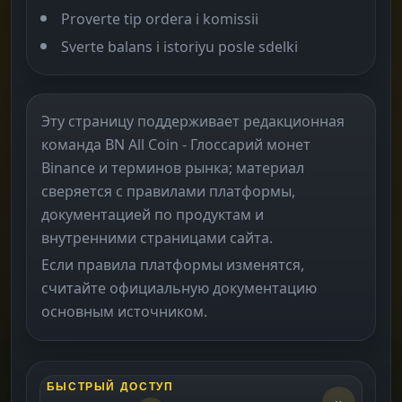
Proverte tip ordera i komissii
Sverte balans i istoriyu posle sdelki
Эту страницу поддерживает редакционная
команда BN All Coin - Глоссарий монет
Binance и терминов рынка; материал
сверяется с правилами платформы,
документацией по продуктам и
внутренними страницами сайта.
Если правила платформы изменятся,
считайте официальную документацию
основным источником.
БЫСТРЫЙ ДОСТУП