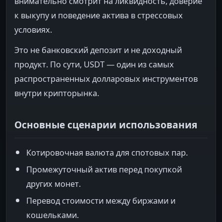
внимательно смотрит на ликвидность, доверие
к выкупу и поведение актива в стрессовых
условиях.
Это не банковский депозит и не доходный
продукт. По сути, USDT — один из самых
распространенных долларовых инструментов
внутри крипторынка.
Основные сценарии использования
Котировочная валюта для спотовых пар.
Промежуточный актив перед покупкой
других монет.
Перевод стоимости между биржами и
кошельками.