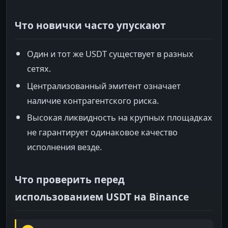
Что новички часто упускают
Один и тот же USDT существует в разных
сетях.
Централизованный эмитент означает
наличие контрагентского риска.
Высокая ликвидность на крупных площадках
не гарантирует одинаковое качество
исполнения везде.
Что проверить перед
использованием USDT на Binance