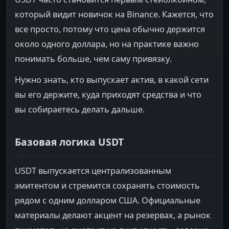
который видит новичок на Binance. Кажется, что
все просто, потому что цена обычно держится
около одного доллара, но на практике важно
понимать больше, чем саму привязку.
Нужно знать, кто выпускает актив, в какой сети
вы его держите, куда приходят средства и что
вы собираетесь делать дальше.
Базовая логика USDT
USDT выпускается централизованным
эмитентом и стремится сохранять стоимость
рядом с одним долларом США. Официальные
материалы делают акцент на резервах, а рынок