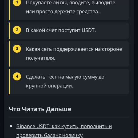
Покупаете ли вы, вводите, выводите
или просто держите средства.
В какой счет поступит USDT.
Какая сеть поддерживается на стороне
получателя.
Сделать тест на малую сумму до
крупной операции.
Что Читать Дальше
Binance USDT: как купить, пополнить и
проверить баланс новичку