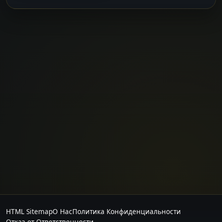
HTML Sitemap
О Нас
Политика Конфиденциальности