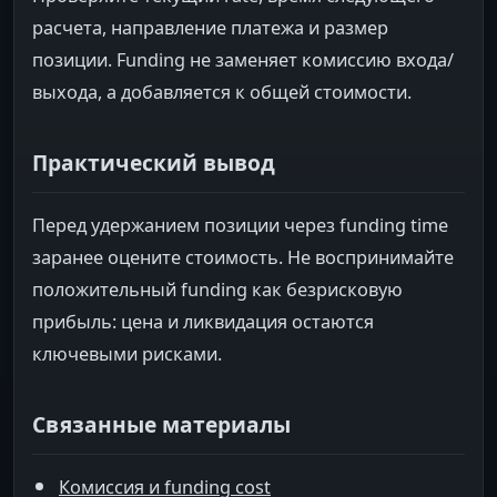
расчета, направление платежа и размер
позиции. Funding не заменяет комиссию входа/
выхода, а добавляется к общей стоимости.
Практический вывод
Перед удержанием позиции через funding time
заранее оцените стоимость. Не воспринимайте
положительный funding как безрисковую
прибыль: цена и ликвидация остаются
ключевыми рисками.
Связанные материалы
Комиссия и funding cost