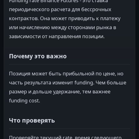
Funding rate Binance Futures - это ставка
периодического расчета для бессрочных
контрактов. Она может приводить к платежу
или начислению между сторонами рынка в
зависимости от направления позиции.
Почему это важно
Позиция может быть прибыльной по цене, но
часть результата изменит funding. Чем больше
размер и дольше удержание, тем важнее
funding cost.
Что проверять
Проверяйте текущий rate, время следующего