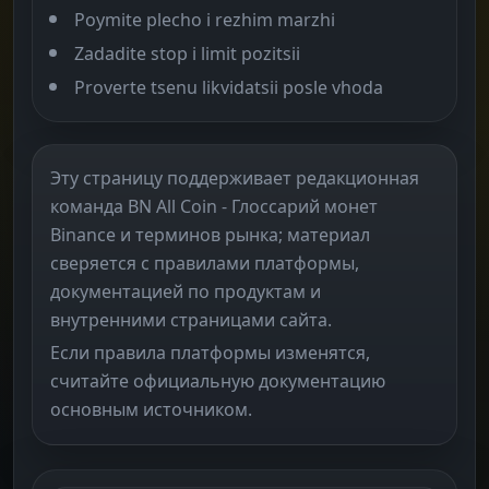
Poymite plecho i rezhim marzhi
Zadadite stop i limit pozitsii
Proverte tsenu likvidatsii posle vhoda
Эту страницу поддерживает редакционная
команда BN All Coin - Глоссарий монет
Binance и терминов рынка; материал
сверяется с правилами платформы,
документацией по продуктам и
внутренними страницами сайта.
Если правила платформы изменятся,
считайте официальную документацию
основным источником.