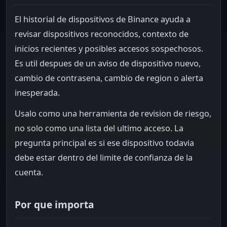
El historial de dispositivos de Binance ayuda a
revisar dispositivos reconocidos, contexto de
inicios recientes y posibles accesos sospechosos.
Es util despues de un aviso de dispositivo nuevo,
cambio de contrasena, cambio de region o alerta
inesperada.
Usalo como una herramienta de revision de riesgo,
no solo como una lista del ultimo acceso. La
pregunta principal es si ese dispositivo todavia
debe estar dentro del limite de confianza de la
cuenta.
Por que importa