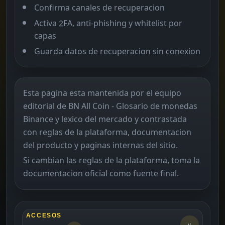
Confirma canales de recuperacion
Activa 2FA, anti-phishing y whitelist por
capas
Guarda datos de recuperacion sin conexion
Esta pagina esta mantenida por el equipo
editorial de BN All Coin - Glosario de monedas
Binance y lexico del mercado y contrastada
con reglas de la plataforma, documentacion
del producto y paginas internas del sitio.
Si cambian las reglas de la plataforma, toma la
documentacion oficial como fuente final.
ACCESOS
v