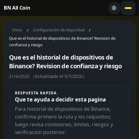
BN All Coin
Inicio
Configuración de Seguridad
/
/
Que es el historial de dispositivos de Binance? Revision de
confianza y riesgo
Que es el historial de dispositivos de
Binance? Revision de confianza y riesgo
21/4/2026
（Actualizado el 5/7/2026）
RESPUESTA RAPIDA
Que te ayuda a decidir esta pagina
Para historial de dispositivos de Binance,
confirma primero la ruta y los requisitos;
luego revisa comisiones, limites, riesgos y
verificacion posterior.