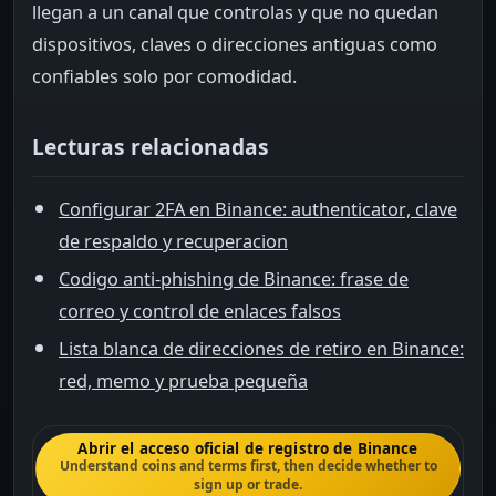
llegan a un canal que controlas y que no quedan
dispositivos, claves o direcciones antiguas como
confiables solo por comodidad.
Lecturas relacionadas
Configurar 2FA en Binance: authenticator, clave
de respaldo y recuperacion
Codigo anti-phishing de Binance: frase de
correo y control de enlaces falsos
Lista blanca de direcciones de retiro en Binance:
red, memo y prueba pequeña
Abrir el acceso oficial de registro de Binance
Understand coins and terms first, then decide whether to
sign up or trade.