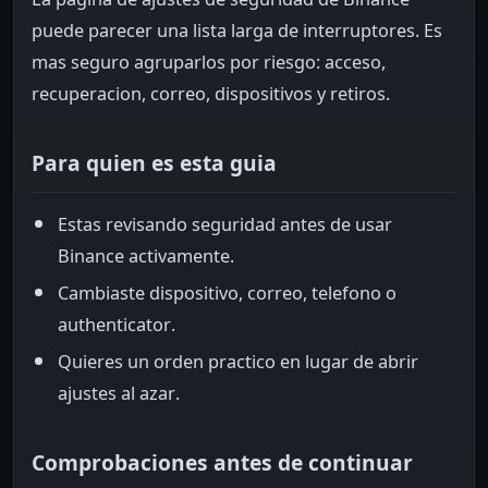
puede parecer una lista larga de interruptores. Es
mas seguro agruparlos por riesgo: acceso,
recuperacion, correo, dispositivos y retiros.
Para quien es esta guia
Estas revisando seguridad antes de usar
Binance activamente.
Cambiaste dispositivo, correo, telefono o
authenticator.
Quieres un orden practico en lugar de abrir
ajustes al azar.
Comprobaciones antes de continuar