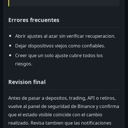
Errores frecuentes
Abrir ajustes al azar sin verificar recuperacion.
Dejar dispositivos viejos como confiables.
Creer que un solo ajuste cubre todos los
riesgos.
Revision final
Antes de pasar a depositos, trading, API o retiros,
vuelve al panel de seguridad de Binance y confirma
que el estado visible coincide con el cambio
realizado. Revisa tambien que las notificaciones