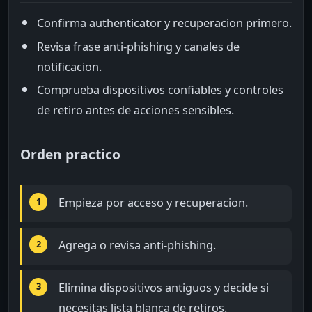
Confirma authenticator y recuperacion primero.
Revisa frase anti-phishing y canales de
notificacion.
Comprueba dispositivos confiables y controles
de retiro antes de acciones sensibles.
Orden practico
Empieza por acceso y recuperacion.
Agrega o revisa anti-phishing.
Elimina dispositivos antiguos y decide si
necesitas lista blanca de retiros.