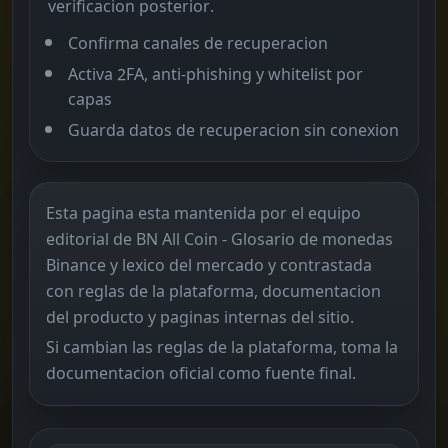
verificacion posterior.
Confirma canales de recuperacion
Activa 2FA, anti-phishing y whitelist por
capas
Guarda datos de recuperacion sin conexion
Esta pagina esta mantenida por el equipo
editorial de BN All Coin - Glosario de monedas
Binance y lexico del mercado y contrastada
con reglas de la plataforma, documentacion
del producto y paginas internas del sitio.
Si cambian las reglas de la plataforma, toma la
documentacion oficial como fuente final.