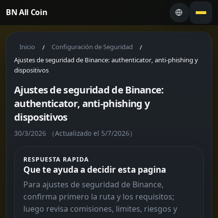
BN All Coin
Inicio
Configuración de Seguridad
/
/
Ajustes de seguridad de Binance: authenticator, anti-phishing y
dispositivos
Ajustes de seguridad de Binance:
authenticator, anti-phishing y
dispositivos
30/3/2026
（Actualizado el 5/7/2026）
RESPUESTA RAPIDA
Que te ayuda a decidir esta pagina
Para ajustes de seguridad de Binance,
confirma primero la ruta y los requisitos;
luego revisa comisiones, limites, riesgos y