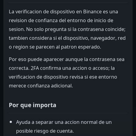
La verificacion de dispositivo en Binance es una
revision de confianza del entorno de inicio de
sesion. No solo pregunta si la contrasena coincide;
tambien considera si el dispositivo, navegador, red
o region se parecen al patron esperado.
Por eso puede aparecer aunque la contrasena sea
correcta. 2FA confirma una accion o acceso; la
verificacion de dispositivo revisa si ese entorno
merece confianza adicional.
Por que importa
Ayuda a separar una accion normal de un
posible riesgo de cuenta.