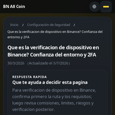
BN All Coin
Inicio
Configuración de Seguridad
/
/
Que es la verificacion de dispositivo en Binance? Confianza del
entorno y 2FA
Que es la verificacion de dispositivo en
Binance? Confianza del entorno y 2FA
30/3/2026
（Actualizado el 5/7/2026）
RESPUESTA RAPIDA
Que te ayuda a decidir esta pagina
Para verificacion de dispositivo en Binance,
confirma primero la ruta y los requisitos;
luego revisa comisiones, limites, riesgos y
verificacion posterior.