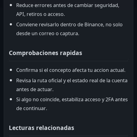
Reduce errores antes de cambiar seguridad,
API, retiros o acceso.
Conviene revisarlo dentro de Binance, no solo
desde un correo o captura.
Comprobaciones rapidas
Confirma si el concepto afecta tu accion actual.
Revisa la ruta oficial y el estado real de la cuenta
antes de actuar.
Si algo no coincide, estabiliza acceso y 2FA antes
de continuar.
Lecturas relacionadas