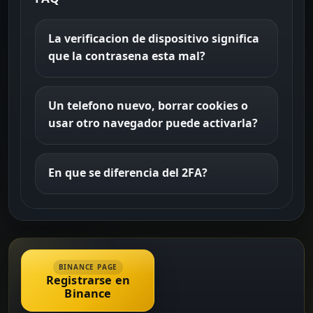
La verificacion de dispositivo significa
que la contrasena esta mal?
Un telefono nuevo, borrar cookies o
usar otro navegador puede activarla?
En que se diferencia del 2FA?
BINANCE PAGE
Registrarse en
Binance