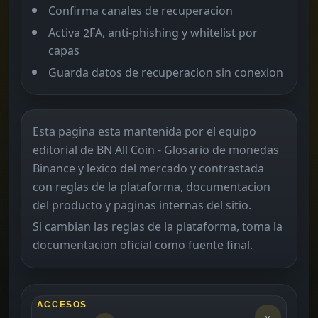
Confirma canales de recuperacion
Activa 2FA, anti-phishing y whitelist por
capas
Guarda datos de recuperacion sin conexion
Esta pagina esta mantenida por el equipo
editorial de BN All Coin - Glosario de monedas
Binance y lexico del mercado y contrastada
con reglas de la plataforma, documentacion
del producto y paginas internas del sitio.
Si cambian las reglas de la plataforma, toma la
documentacion oficial como fuente final.
ACCESOS
v