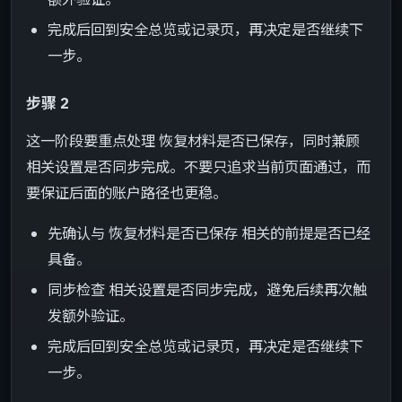
完成后回到安全总览或记录页，再决定是否继续下
一步。
步骤 2
这一阶段要重点处理 恢复材料是否已保存，同时兼顾
相关设置是否同步完成。不要只追求当前页面通过，而
要保证后面的账户路径也更稳。
先确认与 恢复材料是否已保存 相关的前提是否已经
具备。
同步检查 相关设置是否同步完成，避免后续再次触
发额外验证。
完成后回到安全总览或记录页，再决定是否继续下
一步。