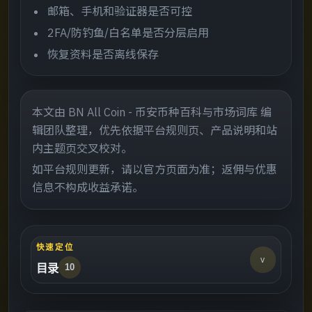
邮箱、手机和验证器是否可控
2FA/防钓鱼/白名单是否分层启用
恢复资料是否离线保存
本文由 BN All Coin - 币安币种百科与市场词库 编
辑团队整理，优先依据平台规则页、产品说明和站
内主题页交叉校对。
如平台规则更新，请以官方页面为准；返佣与优惠
信息不构成收益承诺。
快速定位
v
目录
10
这页适合谁
->