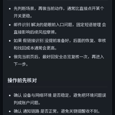
先判断场景，再做当前动作，通常比直接点开某个
开关更稳。
邮件识别 解决的是眼前入口问题，固定短语管理 会
直接影响后续风控摩擦。
如果 假链接识别 没提前准备好，后面的恢复、审核
和找回成本通常会更高。
做完当前页后，最好回安全总览复核一次，再进入
下一步。
操作前先核对
确认 设备与网络环境 是否稳定，避免把环境问题误
判成账户问题。
确认 通知链路 是否正常，避免关键提醒收不到。