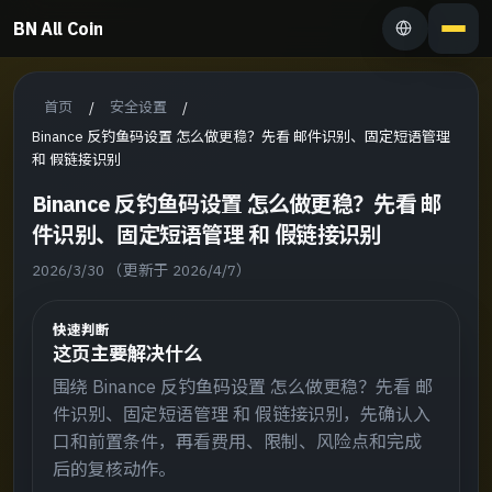
BN All Coin
首页
安全设置
/
/
Binance 反钓鱼码设置 怎么做更稳？先看 邮件识别、固定短语管理
和 假链接识别
Binance 反钓鱼码设置 怎么做更稳？先看 邮
件识别、固定短语管理 和 假链接识别
2026/3/30
（更新于 2026/4/7）
快速判断
这页主要解决什么
围绕 Binance 反钓鱼码设置 怎么做更稳？先看 邮
件识别、固定短语管理 和 假链接识别，先确认入
口和前置条件，再看费用、限制、风险点和完成
后的复核动作。