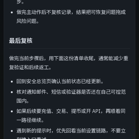
步。
做完主动作后不复核记录，结果把可恢复问题拖成
风险问题。
最后复核
做完当前步骤后，用下面这份清单收尾，通常能减少重
复验证和后续返工。
回到安全总览页确认当前状态已经更新。
核对通知邮件、短信或验证器是否还在自己可控范
围内。
如果后续要充值、交易、提币或开 API，再顺着同
一路径继续。
遇到新的提示时，优先回看当前设置链路，不要立