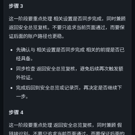
步骤 3
这一阶段要重点处理 相关设置是否同步完成，同时兼顾
返回安全总览复核。不要只追求当前页面通过，而要保
证后面的账户路径也更稳。
先确认与 相关设置是否同步完成 相关的前提是否已
经具备。
同步检查 返回安全总览复核，避免后续再次触发额
外验证。
完成后回到安全总览或记录页，再决定是否继续下
一步。
步骤 4
这一阶段要重点处理 返回安全总览复核，同时兼顾 假
链接识别。不要只追求当前页面通过，而要保证后面的