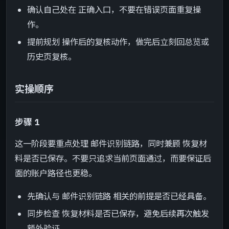
确认自己处在 正确入口，不要在错误页面重复操
作。
提前规划 操作后的复核动作，做完后立刻回总览或
历史页复核。
实操顺序
步骤 1
这一阶段要重点处理 邮件识别链路，同时兼顾 恢复材
料是否已保存。不要只追求当前页面通过，而要保证后
面的账户路径也更稳。
先确认与 邮件识别链路 相关的前提是否已经具备。
同步检查 恢复材料是否已保存，避免后续再次触发
额外验证。