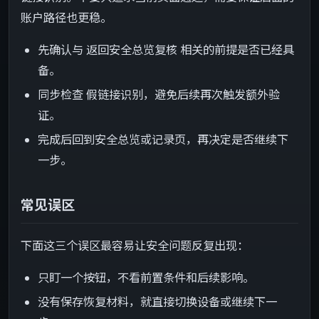
账户路径也更稳。
先确认与 返回安全总览复核 相关的前提是否已经具
备。
同步检查 假链接识别，避免后续再次触发额外验
证。
完成后回到安全总览或记录页，再决定是否继续下
一步。
常见误区
下面这三个误区最容易让安全问题反复出现：
只盯一个按钮，不看前置条件和后续影响。
没有保存恢复材料，就直接切换设备或继续下一