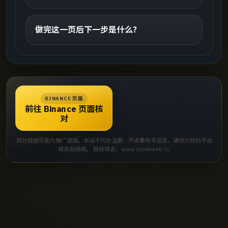
做完这一页后下一步是什么？
BINANCE 页面
前往 Binance 页面核
对
部分链接可能为推广链接。本站不代办注册、不收集账号信息，请核对目标平台
域名后继续。 目标域名：www.bsmkweb.cc