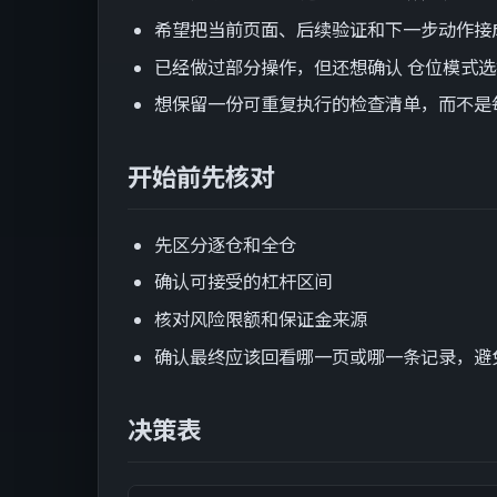
希望把当前页面、后续验证和下一步动作接
已经做过部分操作，但还想确认 仓位模式选
想保留一份可重复执行的检查清单，而不是
开始前先核对
先区分逐仓和全仓
确认可接受的杠杆区间
核对风险限额和保证金来源
确认最终应该回看哪一页或哪一条记录，避
决策表