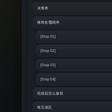
决策表
推荐处理顺序
[Step 01]
[Step 02]
[Step 03]
[Step 04]
完成后怎么复核
常见误区