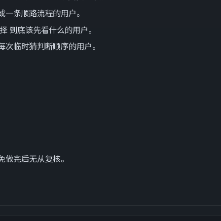
成一条顺路流程的用户。
择 到底该先看什么的用户。
每次临时猜判断顺序的用户。
免做完后无从复核。