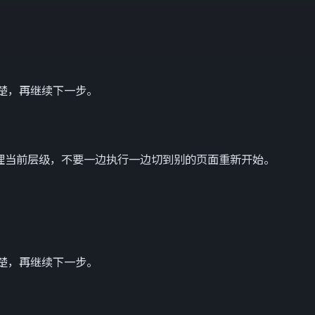
楚，再继续下一步。
理当前层级，不要一边执行一边切到别的页面重新开始。
楚，再继续下一步。