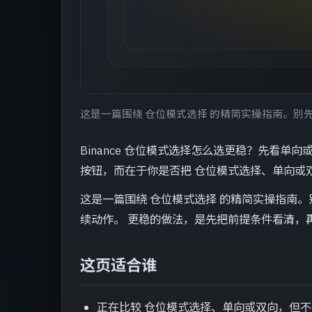
这是一篇围绕 仓位模式选择 的精简实操指南。别
Binance 仓位模式选择怎么选更稳？先看
按钮，而在于你是否把 仓位模式选择、单向或
这是一篇围绕 仓位模式选择 的精简实操指南。
续动作。 更稳的做法，是先把前提条件看清，
这页适合谁
正在比较 仓位模式选择、单向或双向，但