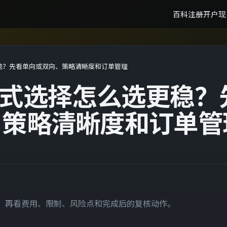
百科
注册开户
现
选更稳？先看单向或双向、策略清晰度和订单管理
仓位模式选择怎么选更稳？
、策略清晰度和订单管
件，再看费用、限制、风险点和完成后的复核动作。