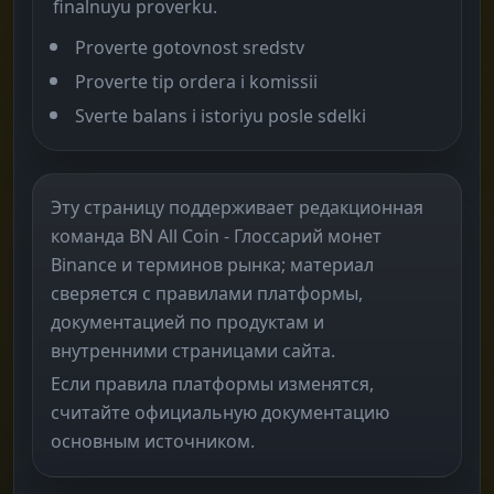
finalnuyu proverku.
Proverte gotovnost sredstv
Proverte tip ordera i komissii
Sverte balans i istoriyu posle sdelki
Эту страницу поддерживает редакционная
команда BN All Coin - Глоссарий монет
Binance и терминов рынка; материал
сверяется с правилами платформы,
документацией по продуктам и
внутренними страницами сайта.
Если правила платформы изменятся,
считайте официальную документацию
основным источником.