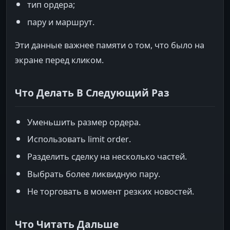
тип ордера;
пару и маршрут.
Эти данные важнее памяти о том, что было на
экране перед кликом.
Что Делать В Следующий Раз
Уменьшить размер ордера.
Использовать limit order.
Разделить сделку на несколько частей.
Выбрать более ликвидную пару.
Не торговать в момент резких новостей.
Что Читать Дальше