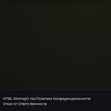
HTML Sitemap
О Нас
Политика Конфиденциальности
Отказ от Ответственности