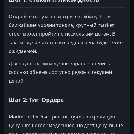
Откройте пару и посмотрите глубину. Если
ближайшие уровни тонкие, крупный market
order может пройти по нескольким ценам. В
таком случае итоговая средняя цена будет хуже
ожидаемой.
Для крупных сумм лучше заранее оценить,
сколько объема доступно рядом с текущей
ценой.
Шаг 2: Тип Ордера
Market order быстрее, но хуже контролирует
цену. Limit order медленнее, но дает цену, выше