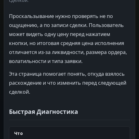
сделкой.
Проскальзывание нужно проверять не по
ощущению, а по записи сделки. Пользователь
может видеть одну цену перед нажатием
кнопки, но итоговая средняя цена исполнения
отличается из-за ликвидности, размера ордера,
волатильности и типа заявки.
Эта страница помогает понять, откуда взялось
расхождение и что изменить перед следующей
сделкой.
Быстрая Диагностика
Что