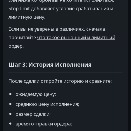
или ниже которой вы не хотите исполняться.
Stop-limit добавляет условие срабатывания и
лимитную цену.
Если вы не уверены в различиях, сначала
прочитайте
что такое рыночный и лимитный
ордер
.
Шаг 3: История Исполнения
После сделки откройте историю и сравните:
ожидаемую цену;
среднюю цену исполнения;
размер сделки;
время отправки ордера;