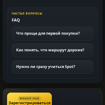
ЧАСТЫЕ ВОПРОСЫ
FAQ
Что проще для первой покупки?
Как понять, что маршрут дороже?
Нужно ли сразу учиться Spot?
BINANCE PAGE
Зарегистрироваться