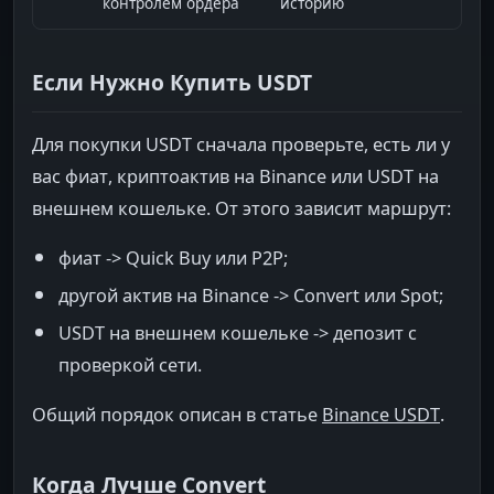
контролем ордера
историю
Если Нужно Купить USDT
Для покупки USDT сначала проверьте, есть ли у
вас фиат, криптоактив на Binance или USDT на
внешнем кошельке. От этого зависит маршрут:
фиат -> Quick Buy или P2P;
другой актив на Binance -> Convert или Spot;
USDT на внешнем кошельке -> депозит с
проверкой сети.
Общий порядок описан в статье
Binance USDT
.
Когда Лучше Convert