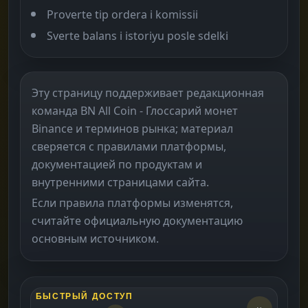
Proverte tip ordera i komissii
Sverte balans i istoriyu posle sdelki
Эту страницу поддерживает редакционная
команда BN All Coin - Глоссарий монет
Binance и терминов рынка; материал
сверяется с правилами платформы,
документацией по продуктам и
внутренними страницами сайта.
Если правила платформы изменятся,
считайте официальную документацию
основным источником.
БЫСТРЫЙ ДОСТУП