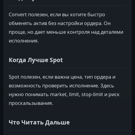
Convert полезен, если вы хотите быстро
обменять актив без настройки ордера. Он
проще, но дает меньше контроля над деталями
исполнения.
Когда Лучше Spot
Spot полезен, если важна цена, тип ордера и
возможность проверить исполнение. Здесь
нужно понимать market, limit, stop-limit и риск
проскальзывания.
Что Читать Дальше