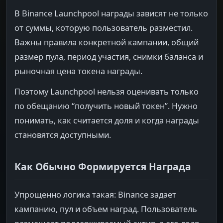
В Binance Launchpool награды зависят не только
от суммы, которую пользователь разместил.
Важны правила конкретной кампании, общий
размер пула, период участия, снимки баланса и
рыночная цена токена награды.
Поэтому Launchpool нельзя оценивать только
по обещанию “получить новый токен”. Нужно
понимать, как считается доля и когда награды
становятся доступными.
Как Обычно Формируется Награда
Упрощенно логика такая: Binance задает
кампанию, пул и объем наград. Пользователь