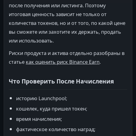
после получения или листинга. Поэтому
итоговая ценность зависит не только от
количества токенов, но и от того, по какой цене
вы сможете или захотите их держать, продать
или использовать.
Риски продукта и актива отдельно разобраны в
статье
как оценить риск Binance Earn
.
Что Проверить После Начисления
историю Launchpool;
кошелек, куда пришел токен;
время начисления;
фактическое количество наград;