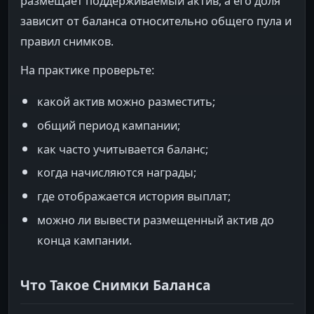
размещает поддерживаемый актив, а его доля
зависит от баланса относительно общего пула и
правил снимков.
На практике проверьте:
какой актив можно разместить;
общий период кампании;
как часто учитывается баланс;
когда начисляются награды;
где отображается история выплат;
можно ли вывести размещенный актив до
конца кампании.
Что Такое Снимки Баланса