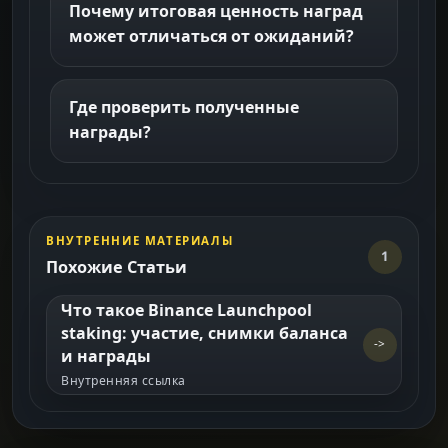
Почему итоговая ценность наград
может отличаться от ожиданий?
Где проверить полученные
награды?
ВНУТРЕННИЕ МАТЕРИАЛЫ
1
Похожие Статьи
Что такое Binance Launchpool
staking: участие, снимки баланса
->
и награды
Внутренняя ссылка