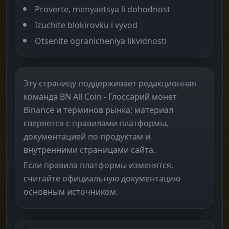
Proverte, menyaetsya li dohodnost
Izuchite blokirovku i vyvod
Otsenite ogranicheniya likvidnosti
Эту страницу поддерживает редакционная
команда BN All Coin - Глоссарий монет
Binance и терминов рынка; материал
сверяется с правилами платформы,
документацией по продуктам и
внутренними страницами сайта.
Если правила платформы изменятся,
считайте официальную документацию
основным источником.