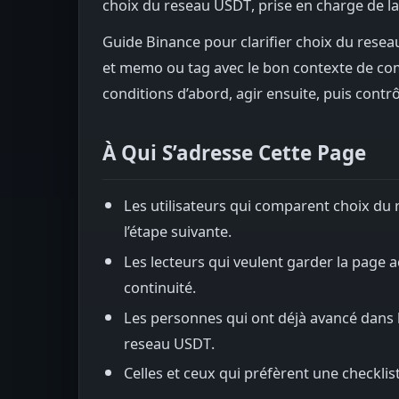
choix du reseau USDT, prise en charge de la 
Guide Binance pour clarifier choix du reseau 
et memo ou tag avec le bon contexte de compt
conditions d’abord, agir ensuite, puis contr
À Qui S’adresse Cette Page
Les utilisateurs qui comparent choix du 
l’étape suivante.
Les lecteurs qui veulent garder la page act
continuité.
Les personnes qui ont déjà avancé dans l
reseau USDT.
Celles et ceux qui préfèrent une checklist