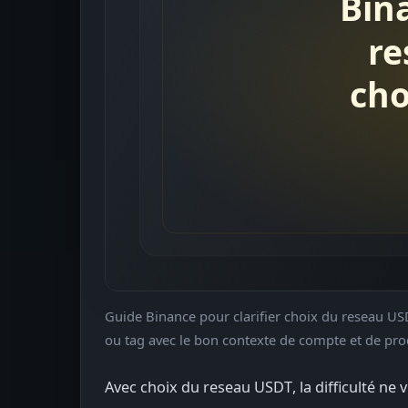
Guide Binance pour clarifier choix du reseau USDT
ou tag avec le bon contexte de compte et de pro
Avec choix du reseau USDT, la difficulté ne 