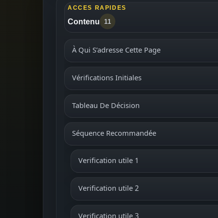
ACCES RAPIDES
Contenu
11
À Qui S’adresse Cette Page
Vérifications Initiales
Tableau De Décision
Séquence Recommandée
Verification utile 1
Verification utile 2
Verification utile 3