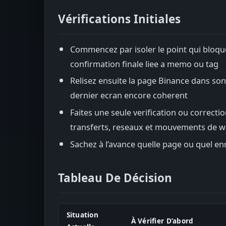
Vérifications Initiales
Commencez par isoler le point qui bloque 
confirmation finale liee a memo ou tag
Relisez ensuite la page Binance dans son
dernier ecran encore coherent
Faites une seule verification ou correcti
transferts, reseaux et mouvements de wa
Sachez à l’avance quelle page ou quel enr
Tableau De Décision
Situation
À Vérifier D’abord