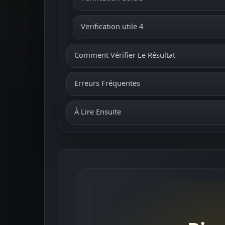
Verification utile 4
Comment Vérifier Le Résultat
Erreurs Fréquentes
À Lire Ensuite