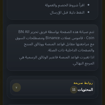
اقرأ شروط الخصم والعمولة
التقط دليلا قبل الإرسال
تتم صيانة هذه الصفحة بواسطة فريق تحرير BN All
Coin - قاموس عملات Binance ومصطلحات السوق
مع مراجعتها مقابل قواعد المنصة ووثائق المنتج
والصفحات الداخلية ذات الصلة.
اذا تغيرت قواعد المنصة فاعتبر الوثائق الرسمية هي
المرجع النهائي.
روابط سريعة
v
المحتويات
11
لمن هذه الصفحة
->