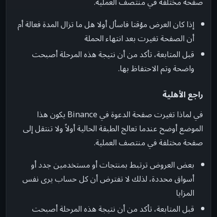
صفحة مختلفة في منتصف العملية.
إذا كان العرض مؤقتا فاسأل أولا هل ما تزال المدة فعالة أم
أن الصفحة تغيرت بعد انتهاء الحملة
قبل المتابعة، تأكد من أن نتيجة هذه المرحلة أصبحت
واضحة وتم الاحتفاظ بها.
راجع الأهلية
في لماذا تغيرت صفحة الدعوة في Binance يكون هذا
الموضع أوضح عندما تعالج الطبقة الحالية أولاً ولا تنتقل إلى
صفحة مختلفة في منتصف العملية.
بعض العروض ترتبط بمنتجات أو مستخدمين جدد أو
أسواق محددة، لذلك لا تفترض أن كل حساب يرى نفس
المزايا
قبل المتابعة، تأكد من أن نتيجة هذه المرحلة أصبحت