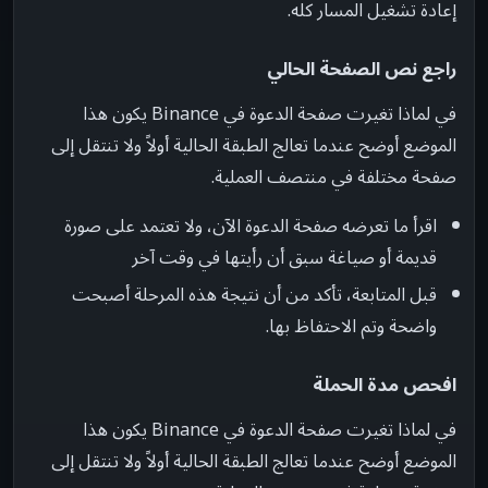
إعادة تشغيل المسار كله.
راجع نص الصفحة الحالي
في لماذا تغيرت صفحة الدعوة في Binance يكون هذا
الموضع أوضح عندما تعالج الطبقة الحالية أولاً ولا تنتقل إلى
صفحة مختلفة في منتصف العملية.
اقرأ ما تعرضه صفحة الدعوة الآن، ولا تعتمد على صورة
قديمة أو صياغة سبق أن رأيتها في وقت آخر
قبل المتابعة، تأكد من أن نتيجة هذه المرحلة أصبحت
واضحة وتم الاحتفاظ بها.
افحص مدة الحملة
في لماذا تغيرت صفحة الدعوة في Binance يكون هذا
الموضع أوضح عندما تعالج الطبقة الحالية أولاً ولا تنتقل إلى