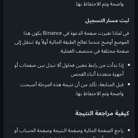
واضحة وتم الاحتفاظ بها.
ثبت مسار التسجيل
في لماذا تغيرت صفحة الدعوة في Binance يكون هذا
الموضع أوضح عندما تعالج الطبقة الحالية أولاً ولا تنتقل إلى
صفحة مختلفة في منتصف العملية.
إذا بدأت من رابط معين فحاول ألا تبدل بين صفحات أو
أجهزة متعددة أثناء الفحص
قبل المتابعة، تأكد من أن نتيجة هذه المرحلة أصبحت
واضحة وتم الاحتفاظ بها.
كيفية مراجعة النتيجة
راجع الصفحة الحالية وصفحة النتيجة وصفحة الحساب أو