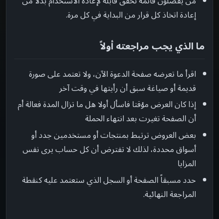
من يفضلون قائمة تحقق قابلة لإعادة الاستخدام بدلاً من
إعادة اتخاذ كل قرار من البداية في كل مرة.
ما الذي يجب مراجعته أولاً
اقرأ ما تعرضه صفحة الدعوة الآن، ولا تعتمد على صورة
قديمة أو صياغة سبق أن رأيتها في وقت آخر
إذا كان العرض مؤقتا فاسأل أولا هل ما تزال المدة فعالة أم
أن الصفحة تغيرت بعد انتهاء الحملة
بعض العروض ترتبط بمنتجات أو مستخدمين جدد أو
أسواق محددة، لذلك لا تفترض أن كل حساب يرى نفس
المزايا
حدد مسبقاً الصفحة أو السجل الذي ستعتمد عليه كنقطة
المراجعة النهائية.